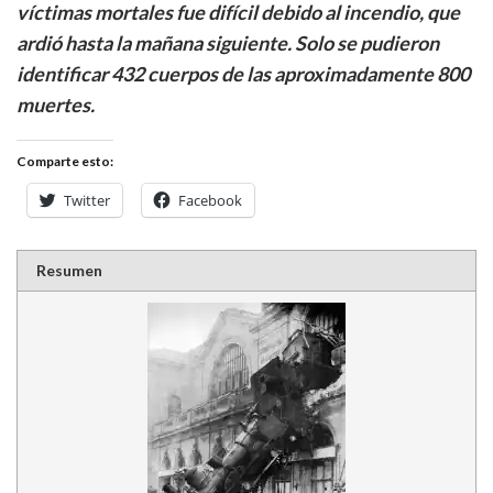
víctimas mortales fue difícil debido al incendio, que
ardió hasta la mañana siguiente. Solo se pudieron
identificar 432 cuerpos de las aproximadamente 800
muertes.
Comparte esto:
Twitter
Facebook
Resumen