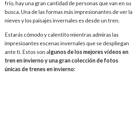
frío, hay una gran cantidad de personas que van en su
busca. Una de las formas más impresionantes de ver la
nieves y los paisajes invernales es desde un tren.
Estarás cómodo y calentito mientras admiras las
impresioantes escenas invernales que se despliegan
ante ti. Estos son a
lgunos de los mejores vídeos en
tren en invierno y una gran colección de fotos
únicas de trenes en invierno: