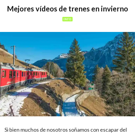
Mejores vídeos de trenes en invierno
INFO
Si bien muchos de nosotros soñamos con escapar del