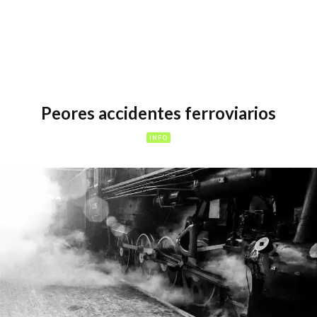
Peores accidentes ferroviarios
INFO