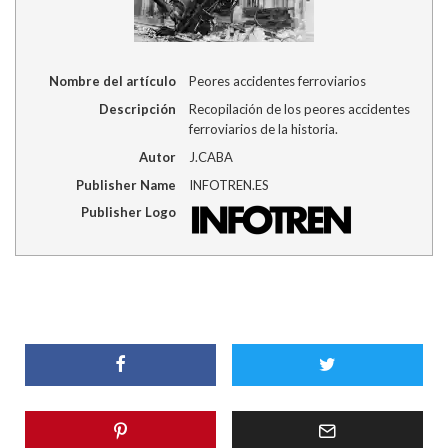
Nombre del artículo
Peores accidentes ferroviarios
Descripción
Recopilación de los peores accidentes
ferroviarios de la historia.
Autor
J.CABA
Publisher Name
INFOTREN.ES
Publisher Logo