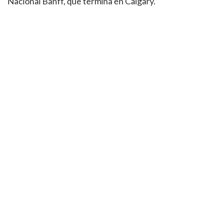
Nacional Banff, que termina en Calgary.