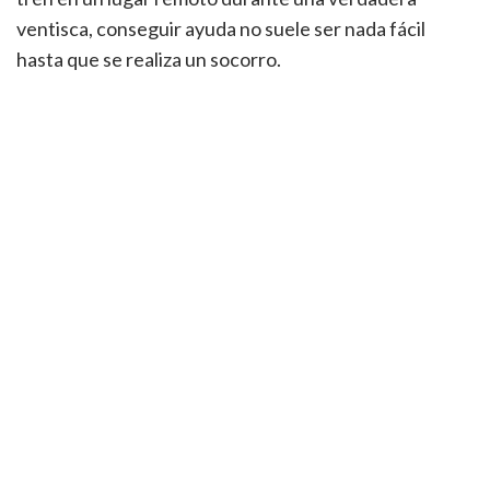
ventisca, conseguir ayuda no suele ser nada fácil
hasta que se realiza un socorro.