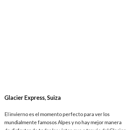
Glacier Express, Suiza
El invierno es el momento perfecto para ver los
mundialmente famosos Alpes y no hay mejor manera