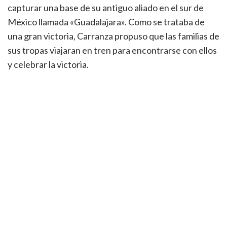
capturar una base de su antiguo aliado en el sur de
México llamada «Guadalajara». Como se trataba de
una gran victoria, Carranza propuso que las familias de
sus tropas viajaran en tren para encontrarse con ellos
y celebrar la victoria.