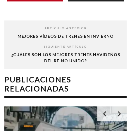
ARTÍCULO ANTERIOR
MEJORES VÍDEOS DE TRENES EN INVIERNO
SIGUIENTE ARTÍCULO
¿CUÁLES SON LOS MEJORES TRENES NAVIDEÑOS
DEL REINO UNIDO?
PUBLICACIONES
RELACIONADAS