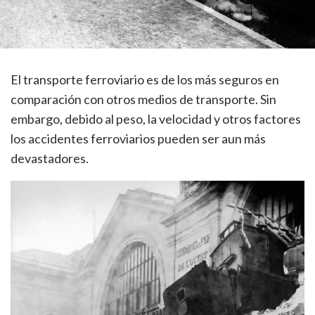
El transporte ferroviario es de los más seguros en
comparación con otros medios de transporte. Sin
embargo, debido al peso, la velocidad y otros factores
los accidentes ferroviarios pueden ser aun más
devastadores.