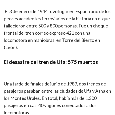
El 3 de enero de 1944 tuvo lugar en España uno de los
peores accidentes ferroviarios de la historia en el que
fallecieron entre 500 y 800 personas. Fue un choque
frontal del tren correo expreso 421 con una
locomotora en maniobras, en Torre del Bierzo en
(León).
El desastre del tren de Ufa: 575 muertos
Una tarde de finales de junio de 1989, dos trenes de
pasajeros pasaban entre las ciudades de Ufa y Asha en
los Montes Urales. En total, había más de 1.300
pasajeros en casi 40 vagones conectados a dos
locomotoras.