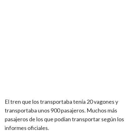
El tren que los transportaba tenía 20 vagones y
transportaba unos 900 pasajeros. Muchos más
pasajeros de los que podían transportar según los
informes oficiales.