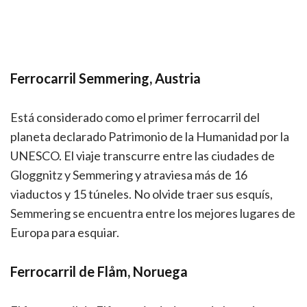
Ferrocarril Semmering, Austria
Está considerado como el primer ferrocarril del
planeta declarado Patrimonio de la Humanidad por la
UNESCO. El viaje transcurre entre las ciudades de
Gloggnitz y Semmering y atraviesa más de 16
viaductos y 15 túneles. No olvide traer sus esquís,
Semmering se encuentra entre los mejores lugares de
Europa para esquiar.
Ferrocarril de Flåm, Noruega