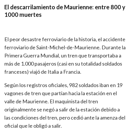
El descarrilamiento de Maurienne: entre 800 y
1000 muertes
El peor desastre ferroviario de la historia, el accidente
ferroviario de Saint-Michel-de-Maurienne. Durante la
Primera Guerra Mundial, un tren que transportaba a
más de 1.000 pasajeros (casi en su totalidad soldados
franceses) viajó de Italia a Francia.
Según los registros oficiales, 982 soldados iban en 19
vagones de tren que partían hacia la estación en el
valle de Maurienne. El maquinista del tren
originalmente se negó a salir de la estación debido a
las condiciones del tren, pero cedió ante la amenza del
oficial que le obligó a salir.