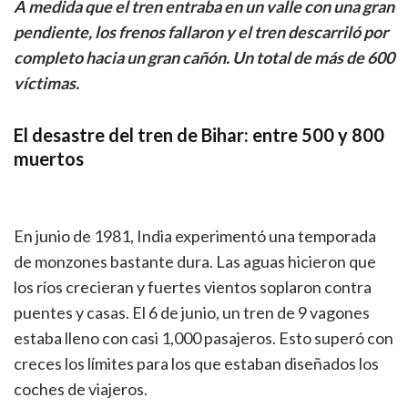
A medida que el tren entraba en un valle con una gran
pendiente, los frenos fallaron y el tren descarriló por
completo hacia un gran cañón. Un total de más de 600
víctimas.
El desastre del tren de Bihar: entre 500 y 800
muertos
En junio de 1981, India experimentó una temporada
de monzones bastante dura. Las aguas hicieron que
los ríos crecieran y fuertes vientos soplaron contra
puentes y casas. El 6 de junio, un tren de 9 vagones
estaba lleno con casi 1,000 pasajeros. Esto superó con
creces los límites para los que estaban diseñados los
coches de viajeros.