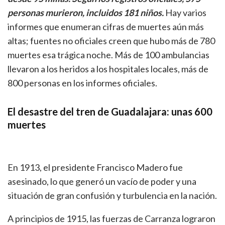
personas murieron, incluidos 181 niños.
Hay varios
informes que enumeran cifras de muertes aún más
altas; fuentes no oficiales creen que hubo más de 780
muertes esa trágica noche. Más de 100 ambulancias
llevaron a los heridos a los hospitales locales, más de
800 personas en los informes oficiales.
El desastre del tren de Guadalajara: unas 600
muertes
En 1913, el presidente Francisco Madero fue
asesinado, lo que generó un vacío de poder y una
situación de gran confusión y turbulencia en la nación.
A principios de 1915, las fuerzas de Carranza lograron