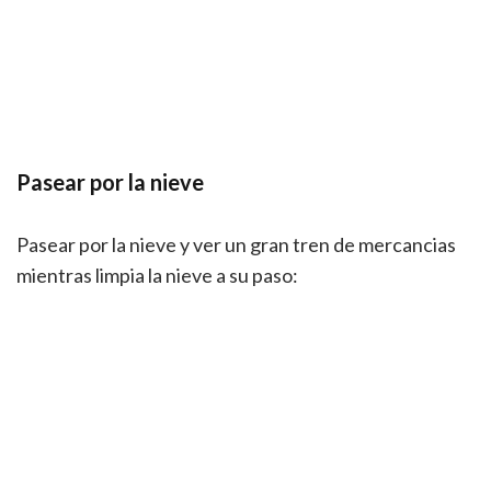
Pasear por la nieve
Pasear por la nieve y ver un gran tren de mercancias
mientras limpia la nieve a su paso: