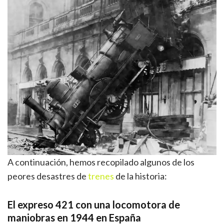
A continuación, hemos recopilado algunos de los
peores desastres de
trenes
de la historia:
El expreso 421 con una locomotora de
maniobras en 1944 en España