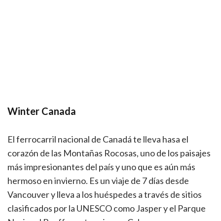
Winter Canada
El ferrocarril nacional de Canadá te lleva hasa el
corazón de las Montañas Rocosas, uno de los paisajes
más impresionantes del país y uno que es aún más
hermoso en invierno. Es un viaje de 7 días desde
Vancouver y lleva a los huéspedes a través de sitios
clasificados por la UNESCO como Jasper y el Parque