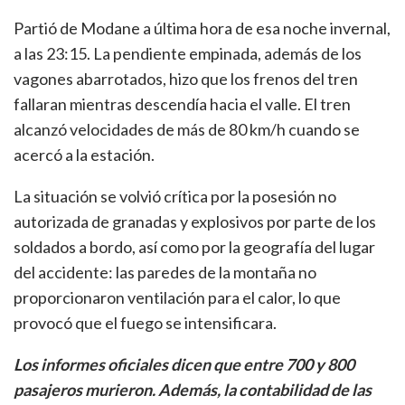
Partió de Modane a última hora de esa noche invernal,
a las 23:15. La pendiente empinada, además de los
vagones abarrotados, hizo que los frenos del tren
fallaran mientras descendía hacia el valle. El tren
alcanzó velocidades de más de 80 km/h cuando se
acercó a la estación.
La situación se volvió crítica por la posesión no
autorizada de granadas y explosivos por parte de los
soldados a bordo, así como por la geografía del lugar
del accidente: las paredes de la montaña no
proporcionaron ventilación para el calor, lo que
provocó que el fuego se intensificara.
Los informes oficiales dicen que entre 700 y 800
pasajeros murieron. Además, la contabilidad de las