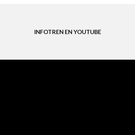
INFOTREN EN YOUTUBE