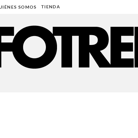
TIENDA
UIÉNES SOMOS