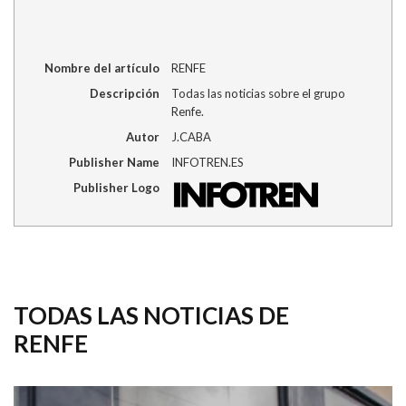
Nombre del artículo
RENFE
Descripción
Todas las noticias sobre el grupo
Renfe.
Autor
J.CABA
Publisher Name
INFOTREN.ES
Publisher Logo
TODAS LAS NOTICIAS DE
RENFE