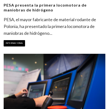
PESA presenta la primera locomotora de
maniobras de hidrógeno
PESA, el mayor fabricante de material rodante de
Polonia, ha presentado la primera locomotora de
maniobras de hidrógeno
...
INTERNACIONAL