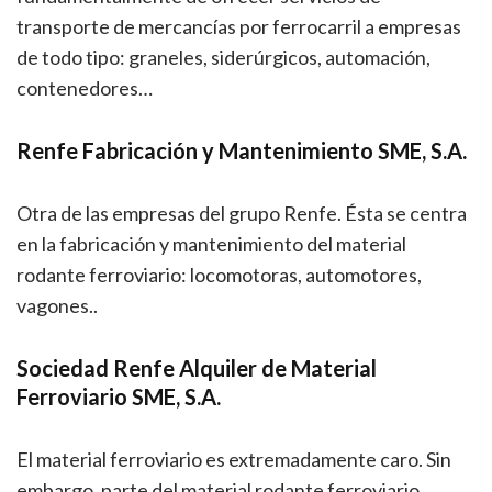
transporte de mercancías por ferrocarril a empresas
de todo tipo: graneles, siderúrgicos, automación,
contenedores…
Renfe Fabricación y Mantenimiento SME, S.A.
Otra de las empresas del grupo Renfe. Ésta se centra
en la fabricación y mantenimiento del material
rodante ferroviario: locomotoras, automotores,
vagones..
Sociedad Renfe Alquiler de Material
Ferroviario SME, S.A.
El material ferroviario es extremadamente caro. Sin
embargo, parte del material rodante ferroviario