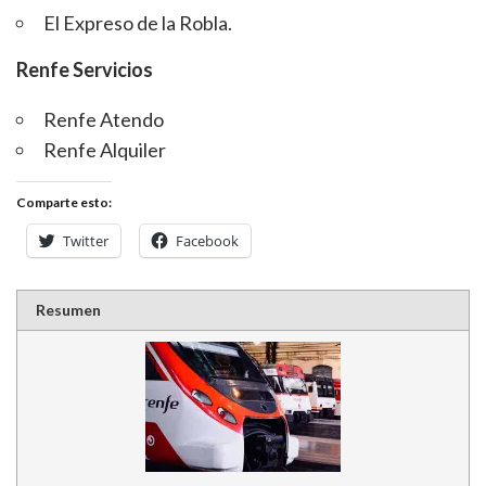
El Expreso de la Robla.
Renfe Servicios
Renfe Atendo
Renfe Alquiler
Comparte esto:
Twitter
Facebook
Resumen