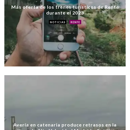
Más oferta de los trenes turísticos de Renfe
durante el 2023
NOTICIAS
RENFE
Avería en catenaria produce retrasos en la