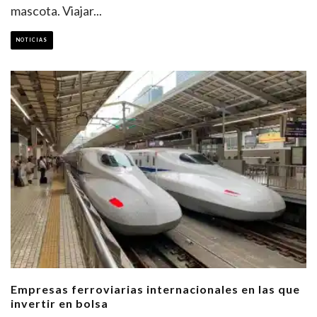
mascota. Viajar
...
NOTICIAS
Empresas ferroviarias internacionales en las que
invertir en bolsa