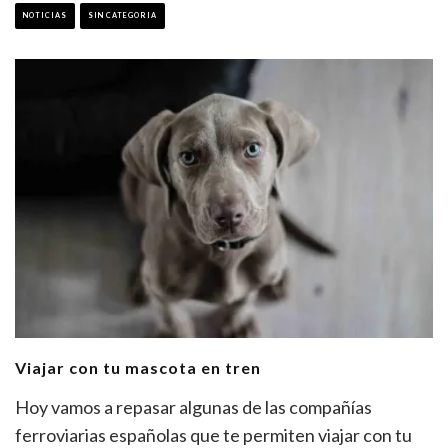
NOTICIAS
SIN CATEGORIA
Viajar con tu mascota en tren
Hoy vamos a repasar algunas de las compañías
ferroviarias españolas que te permiten viajar con tu