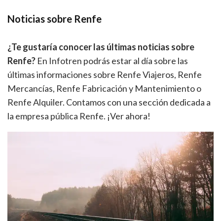
Noticias sobre Renfe
¿Te gustaría conocer las últimas noticias sobre
Renfe?
En Infotren podrás estar al día sobre las
últimas informaciones sobre Renfe Viajeros, Renfe
Mercancías, Renfe Fabricación y Mantenimiento o
Renfe Alquiler. Contamos con una sección dedicada a
la empresa pública Renfe. ¡Ver ahora!