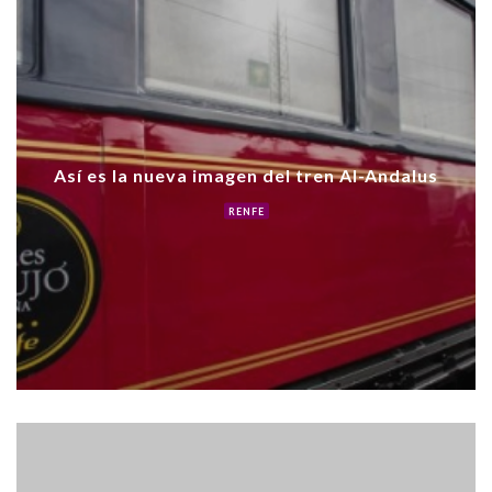
Así es la nueva imagen del tren Al-Andalus
RENFE