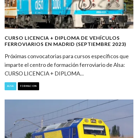
CURSO LICENCIA + DIPLOMA DE VEHÍCULOS
FERROVIARIOS EN MADRID (SEPTIEMBRE 2023)
Próximas convocatorias para cursos específicos que
imparte el centro de formación ferroviario de Alsa:
CURSO LICENCIA + DIPLOMA
...
ALSA
FORMACION