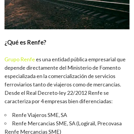
¿Qué es Renfe?
Grupo Renfe
es una entidad pública empresarial que
depende directamente del Ministerio de Fomento
especializada en la comercialización de servicios
ferroviarios tanto de viajeros como de mercancías.
Desde el Real Decreto-ley 22/2012 Renfe se
caracteriza por 4 empresas bien diferenciadas:
Renfe Viajeros SME, SA
Renfe Mercancias SME, SA (Logirail, Precovasa
Renfe Mercancias SME)