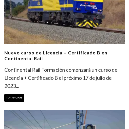
Nuevo curso de Licencia + Certificado B en
Continental Rail
Continental Rail Formación comenzará un curso de
Licencia + Certificado B el próximo 17 de julio de
2023
...
FORMACION