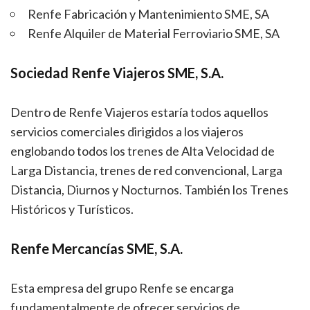
Renfe Fabricación y Mantenimiento SME, SA
Renfe Alquiler de Material Ferroviario SME, SA
Sociedad Renfe Viajeros SME, S.A.
Dentro de Renfe Viajeros estaría todos aquellos
servicios comerciales dirigidos a los viajeros
englobando todos los trenes de Alta Velocidad de
Larga Distancia, trenes de red convencional, Larga
Distancia, Diurnos y Nocturnos. También los Trenes
Históricos y Turísticos.
Renfe Mercancías SME, S.A.
Esta empresa del grupo Renfe se encarga
fundamentalmente de ofrecer servicios de