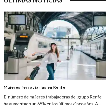
Mujeres ferroviarias en Renfe
El número de mujeres trabajadoras del grupo Renfe
ha aumentado un 65% en los últimos cinco años. A
...