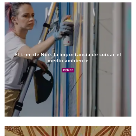
El tren de Noé: la importancia de cuidar el
medio ambiente
RENFE