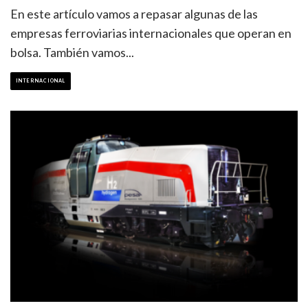
En este artículo vamos a repasar algunas de las
empresas ferroviarias internacionales que operan en
bolsa. También vamos
...
INTERNACIONAL