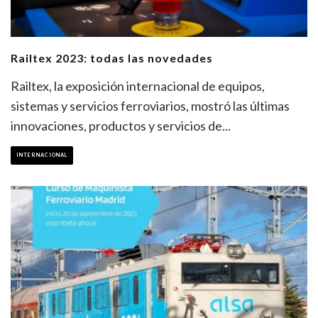
Railtex 2023: todas las novedades
Railtex, la exposición internacional de equipos,
sistemas y servicios ferroviarios, mostró las últimas
innovaciones, productos y servicios de
...
INTERNACIONAL