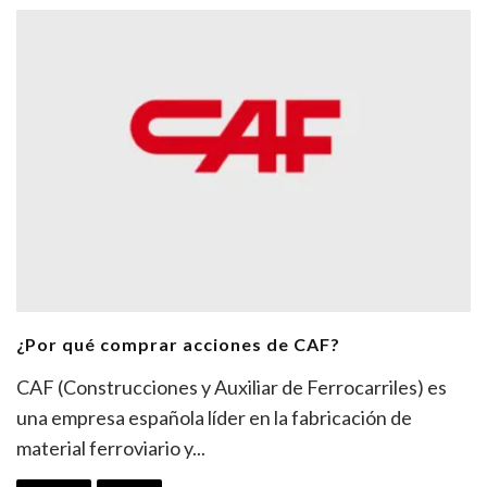
¿Por qué comprar acciones de CAF?
CAF (Construcciones y Auxiliar de Ferrocarriles) es
una empresa española líder en la fabricación de
material ferroviario y
...