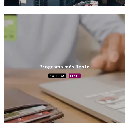
Programa más Renfe
NOTICIAS
RENFE