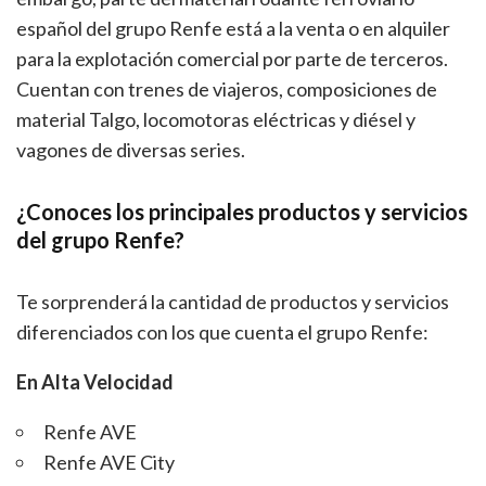
español del grupo Renfe está a la venta o en alquiler
para la explotación comercial por parte de terceros.
Cuentan con trenes de viajeros, composiciones de
material Talgo, locomotoras eléctricas y diésel y
vagones de diversas series.
¿Conoces los principales productos y servicios
del grupo Renfe?
Te sorprenderá la cantidad de productos y servicios
diferenciados con los que cuenta el grupo Renfe:
En Alta Velocidad
Renfe AVE
Renfe AVE City