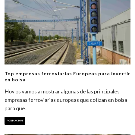
Top empresas ferroviarias Europeas para invertir
en bolsa
Hoy os vamos a mostrar algunas de las principales
empresas ferroviarias europeas que cotizan en bolsa
para que
...
FORMACION