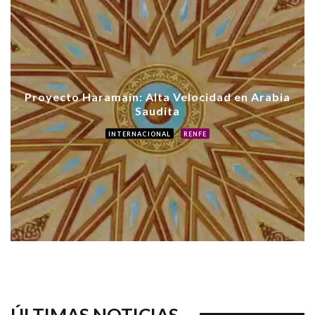
Proyecto Haramain: Alta Velocidad en Arabia
Saudita
INTERNACIONAL
RENFE
ÚLTIMAS NOTICIAS