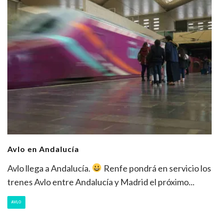
Avlo en Andalucía
Avlo llega a Andalucía.
Renfe pondrá en servicio los
trenes Avlo entre Andalucía y Madrid el próximo
...
AVLO