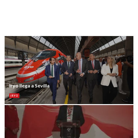
Iryo llega a Sevilla
IRYO