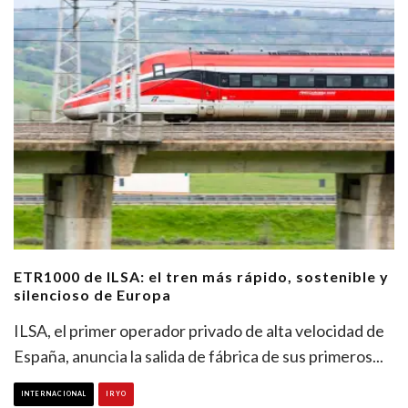
ETR1000 de ILSA: el tren más rápido, sostenible y
silencioso de Europa
ILSA, el primer operador privado de alta velocidad de
España, anuncia la salida de fábrica de sus primeros
...
INTERNACIONAL
IRYO