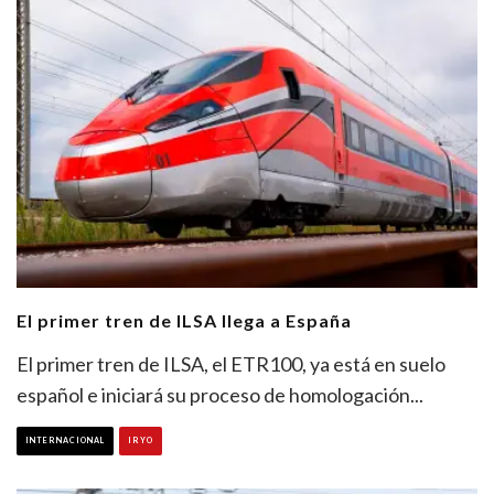
El primer tren de ILSA llega a España
El primer tren de ILSA, el ETR100, ya está en suelo
español e iniciará su proceso de homologación
...
INTERNACIONAL
IRYO