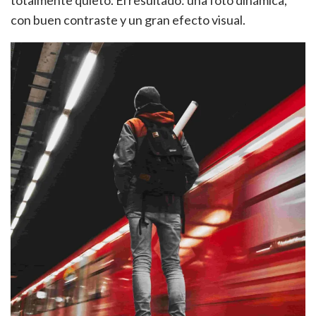
con buen contraste y un gran efecto visual.