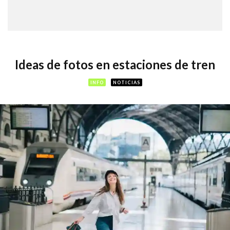
Ideas de fotos en estaciones de tren
INFO
NOTICIAS