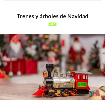
Trenes y árboles de Navidad
INFO