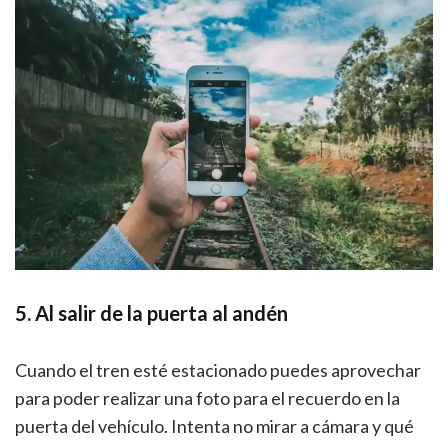
5. Al salir de la puerta al andén
Cuando el tren esté estacionado puedes aprovechar
para poder realizar una foto para el recuerdo en la
puerta del vehículo. Intenta no mirar a cámara y qué