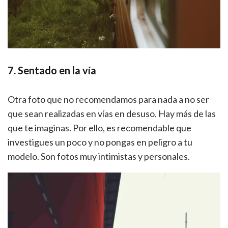
7. Sentado en la vía
Otra foto que no recomendamos para nada a no ser
que sean realizadas en vías en desuso. Hay más de las
que te imaginas. Por ello, es recomendable que
investigues un poco y no pongas en peligro a tu
modelo. Son fotos muy intimistas y personales.