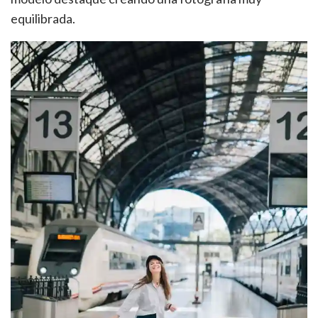
equilibrada.