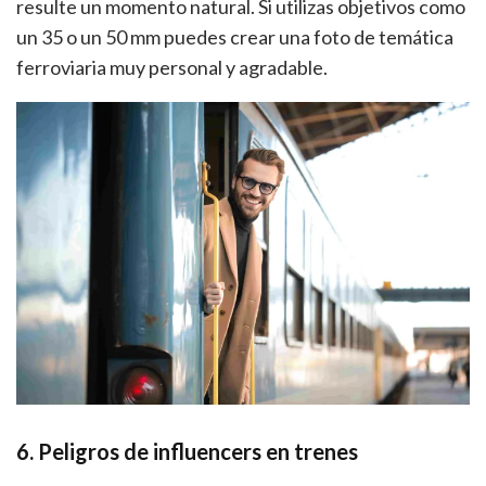
resulte un momento natural. Si utilizas objetivos como
un 35 o un 50 mm puedes crear una foto de temática
ferroviaria muy personal y agradable.
6. Peligros de influencers en trenes