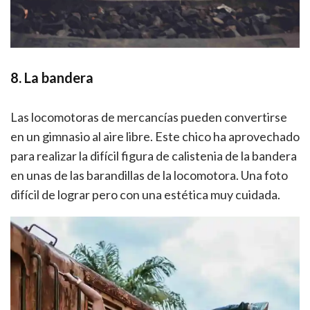
8. La bandera
Las locomotoras de mercancías pueden convertirse
en un gimnasio al aire libre. Este chico ha aprovechado
para realizar la difícil figura de calistenia de la bandera
en unas de las barandillas de la locomotora. Una foto
difícil de lograr pero con una estética muy cuidada.