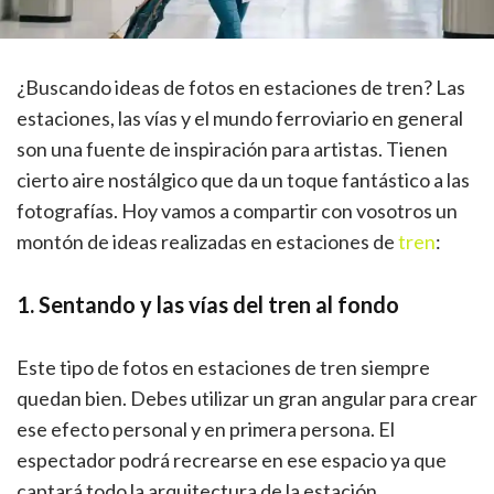
¿Buscando ideas de fotos en estaciones de tren? Las
estaciones, las vías y el mundo ferroviario en general
son una fuente de inspiración para artistas. Tienen
cierto aire nostálgico que da un toque fantástico a las
fotografías. Hoy vamos a compartir con vosotros un
montón de ideas realizadas en estaciones de
tren
:
1. Sentando y las vías del tren al fondo
Este tipo de fotos en estaciones de tren siempre
quedan bien. Debes utilizar un gran angular para crear
ese efecto personal y en primera persona. El
espectador podrá recrearse en ese espacio ya que
captará todo la arquitectura de la estación.