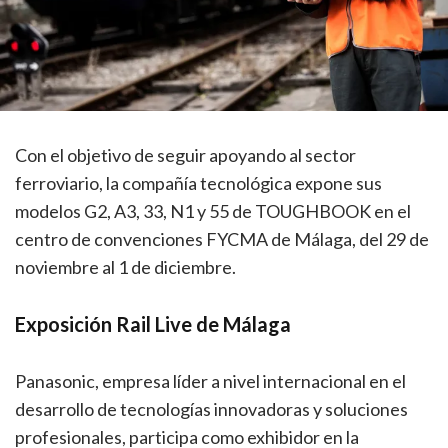
Con el objetivo de seguir apoyando al sector
ferroviario, la compañía tecnológica expone sus
modelos G2, A3, 33, N1 y 55 de TOUGHBOOK en el
centro de convenciones FYCMA de Málaga, del 29 de
noviembre al 1 de diciembre.
Exposición Rail Live de Málaga
Panasonic, empresa líder a nivel internacional en el
desarrollo de tecnologías innovadoras y soluciones
profesionales, participa como exhibidor en la