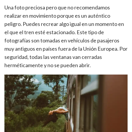
Una foto preciosa pero que no recomendamos
realizar en movimiento porque es un auténtico
peligro. Puedes recrear algo igual en un momento en
el que el tren esté estacionado. Este tipo de
fotografías son tomadas en vehículos de pasajeros
muy antiguos en países fuera de la Unión Europea. Por
seguridad, todas las ventanas van cerradas
herméticamente y no se pueden abrir.