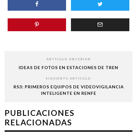
ARTÍCULO ANTERIOR
IDEAS DE FOTOS EN ESTACIONES DE TREN
SIGUIENTE ARTÍCULO
RS3: PRIMEROS EQUIPOS DE VIDEOVIGILANCIA
INTELIGENTE EN RENFE
PUBLICACIONES
RELACIONADAS