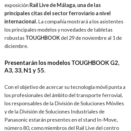
exposición
Rail Live de Málaga, una de las
principales citas del sector ferroviario a nivel
internacional.
La compañía mostrará a los asistentes
los principales modelos y novedades de tabletas
robustas
TOUGHBOOK
del 29 de noviembre al 1 de
diciembre.
Presentarán los modelos TOUGHBOOK G2,
A3, 33, N1 y 55.
Con el objetivo de acercar su tecnología móvil punta a
los profesionales del ámbito del transporte ferrovial,
los responsables de la División de Soluciones Móviles
y de la División de Soluciones Industriales de
Panasonic estarán presentes en el stand In-Move,
número 80, como miembros del Rail Live del centro