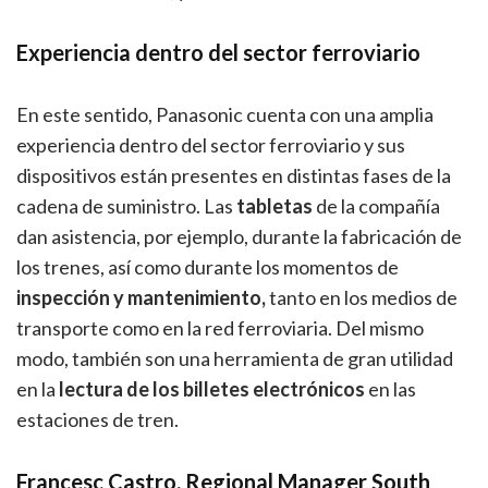
Experiencia dentro del sector ferroviario
En este sentido, Panasonic cuenta con una amplia
experiencia dentro del sector ferroviario y sus
dispositivos están presentes en distintas fases de la
cadena de suministro. Las
tabletas
de la compañía
dan asistencia, por ejemplo, durante la fabricación de
los trenes, así como durante los momentos de
inspección y mantenimiento,
tanto en los medios de
transporte como en la red ferroviaria. Del mismo
modo, también son una herramienta de gran utilidad
en la
lectura de los billetes electrónicos
en las
estaciones de tren.
Francesc Castro, Regional Manager South