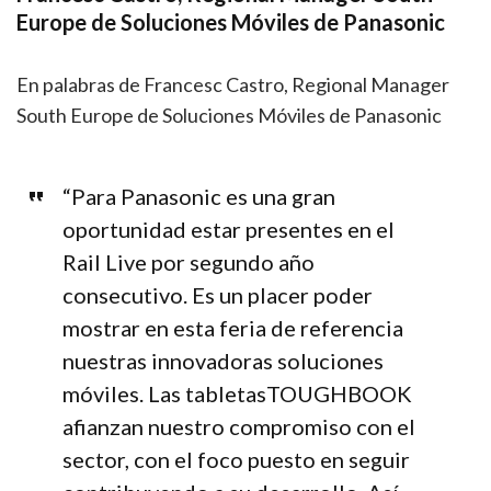
Europe de Soluciones Móviles de Panasonic
En palabras de Francesc Castro, Regional Manager
South Europe de Soluciones Móviles de Panasonic
“Para Panasonic es una gran
oportunidad estar presentes en el
Rail Live por segundo año
consecutivo. Es un placer poder
mostrar en esta feria de referencia
nuestras innovadoras soluciones
móviles. Las tabletasTOUGHBOOK
afianzan nuestro compromiso con el
sector, con el foco puesto en seguir