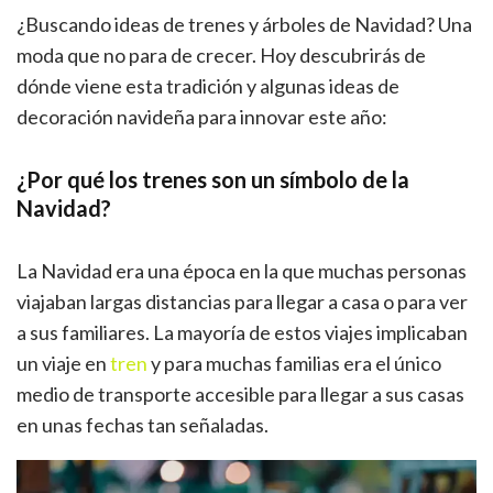
¿Buscando ideas de trenes y árboles de Navidad? Una
moda que no para de crecer. Hoy descubrirás de
dónde viene esta tradición y algunas ideas de
decoración navideña para innovar este año:
¿Por qué los trenes son un símbolo de la
Navidad?
La Navidad era una época en la que muchas personas
viajaban largas distancias para llegar a casa o para ver
a sus familiares. La mayoría de estos viajes implicaban
un viaje en
tren
y para muchas familias era el único
medio de transporte accesible para llegar a sus casas
en unas fechas tan señaladas.