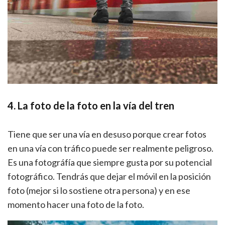
4. La foto de la foto en la vía del tren
Tiene que ser una vía en desuso porque crear fotos
en una vía con tráfico puede ser realmente peligroso.
Es una fotográfía que siempre gusta por su potencial
fotográfico. Tendrás que dejar el móvil en la posición
foto (mejor si lo sostiene otra persona) y en ese
momento hacer una foto de la foto.