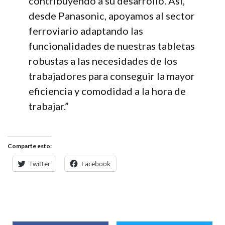
contribuyendo a su desarrollo. Así,
desde Panasonic, apoyamos al sector
ferroviario adaptando las
funcionalidades de nuestras tabletas
robustas a las necesidades de los
trabajadores para conseguir la mayor
eficiencia y comodidad a la hora de
trabajar.”
Comparte esto:
Twitter
Facebook