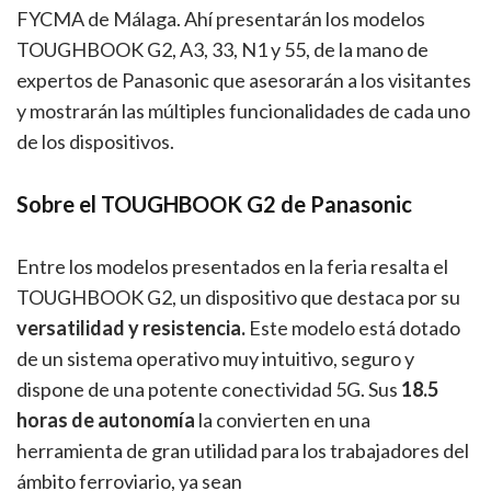
FYCMA de Málaga. Ahí presentarán los modelos
TOUGHBOOK G2, A3, 33, N1 y 55, de la mano de
expertos de Panasonic que asesorarán a los visitantes
y mostrarán las múltiples funcionalidades de cada uno
de los dispositivos.
Sobre el TOUGHBOOK G2 de Panasonic
Entre los modelos presentados en la feria resalta el
TOUGHBOOK G2, un dispositivo que destaca por su
versatilidad y resistencia.
Este modelo está dotado
de un sistema operativo muy intuitivo, seguro y
dispone de una potente conectividad 5G. Sus
18.5
horas de autonomía
la convierten en una
herramienta de gran utilidad para los trabajadores del
ámbito ferroviario, ya sean