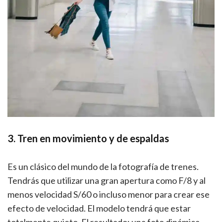
3.
Tren en movimiento y de espaldas
Es un clásico del mundo de la fotografía de trenes.
Tendrás que utilizar una gran apertura como F/8 y al
menos velocidad S/60 o incluso menor para crear ese
efecto de velocidad. El modelo tendrá que estar
totalmente quieto. El resultado: una foto dinámica,