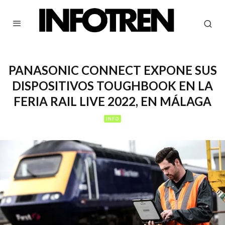
PANASONIC CONNECT EXPONE SUS
DISPOSITIVOS TOUGHBOOK EN LA
FERIA RAIL LIVE 2022, EN MÁLAGA
INFO