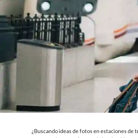
¿Buscando ideas de fotos en estaciones de tre