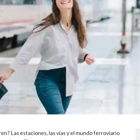
n? Las estaciones, las vías y el mundo ferroviario