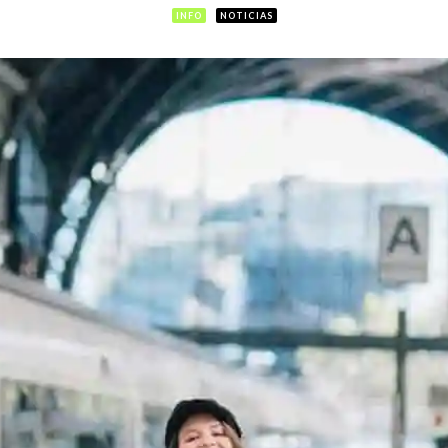
INFO
NOTICIAS