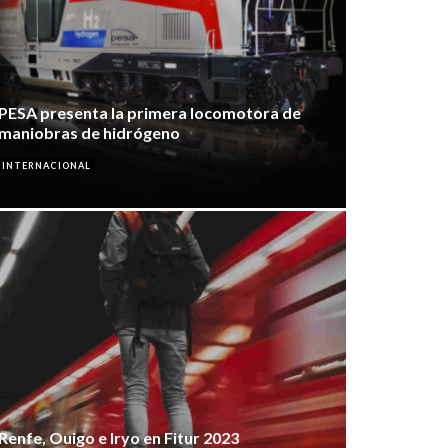
PESA presenta la primera locomotora de
maniobras de hidrógeno
INTERNACIONAL
Renfe, Ouigo e Iryo en Fitur 2023