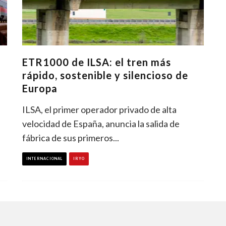
ETR1000 de ILSA: el tren más
rápido, sostenible y silencioso de
Europa
ILSA, el primer operador privado de alta
velocidad de España, anuncia la salida de
fábrica de sus primeros
...
INTERNACIONAL
IRYO