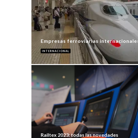
Empresas ferroviarias internacionales
INTERNACIONAL
Railtex 2023: todas las novedades