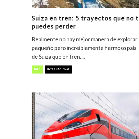
Suiza en tren: 5 trayectos que no 
puedes perder
Realmente no hay mejor manera de explorar 
pequeño pero increíblemente hermoso país
de Suiza que en tren.
...
INFO
INTERNACIONAL