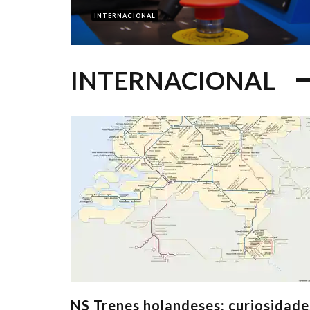
INTERNACIONAL
INTERNACIONAL
NS Trenes holandeses: curiosidade