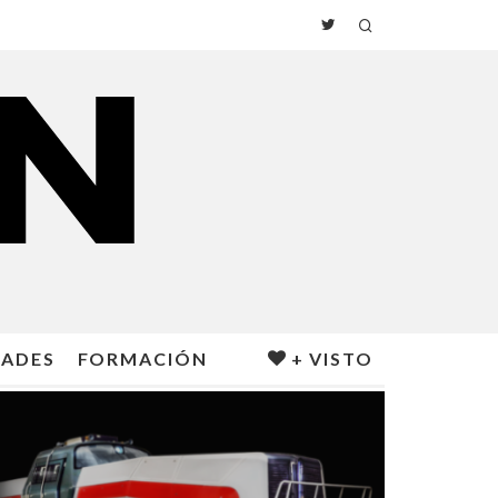
DADES
FORMACIÓN
+ VISTO