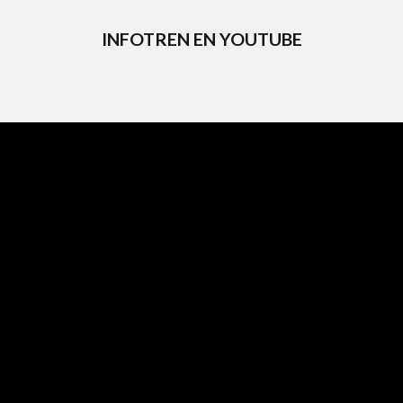
INFOTREN EN YOUTUBE