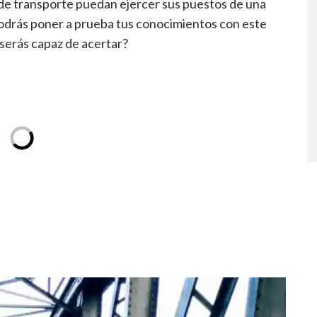
 de transporte puedan ejercer sus puestos de una
podrás poner a prueba tus conocimientos con este
serás capaz de acertar?