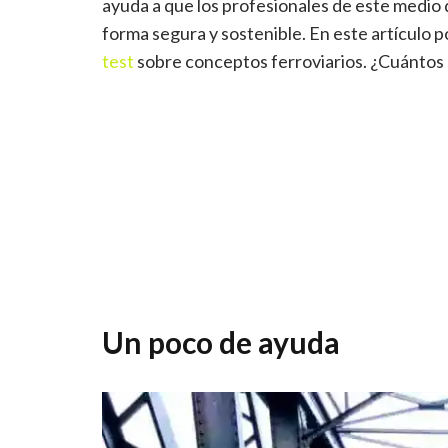
ayuda a que los profesionales de este medio
forma segura y sostenible. En este artículo 
test
sobre conceptos ferroviarios. ¿Cuántos 
Un poco de ayuda