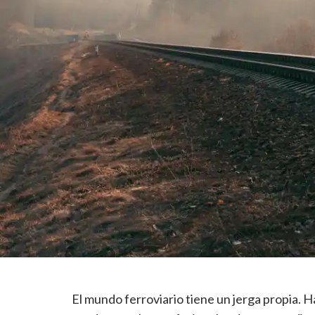
El mundo ferroviario tiene un jerga propia. 