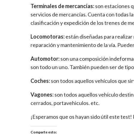
Terminales de mercancías:
son estaciones q
servicios de mercancías. Cuenta con todas las
clasificación y expedición de los trenes de m
Locomotoras:
están diseñadas para realizar
reparación y mantenimiento de la vía. Pueden 
Automotor:
son una composición indeformabl
son todo un uno. También pueden ser de tipo 
Coches:
son todos aquellos vehículos que sir
Vagones:
son todos aquellos vehículo destin
cerrados, portavehiculos. etc.
¡Esperamos que os hayan sido útil este test!
Comparte esto: