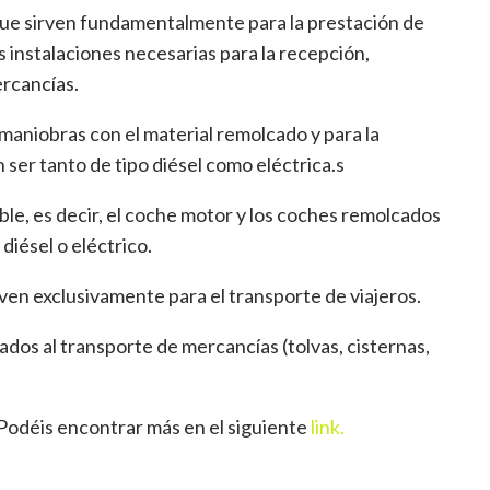
ue sirven fundamentalmente para la prestación de
 instalaciones necesarias para la recepción,
ercancías.
 maniobras con el material remolcado y para la
ser tanto de tipo diésel como eléctrica.s
e, es decir, el coche motor y los coches remolcados
diésel o eléctrico.
ven exclusivamente para el transporte de viajeros.
ados al transporte de mercancías (tolvas, cisternas,
 Podéis encontrar más en el siguiente
link.