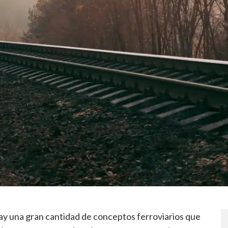
Hay una gran cantidad de conceptos ferroviarios que