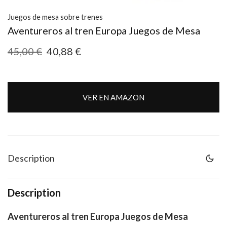
Juegos de mesa sobre trenes
Aventureros al tren Europa Juegos de Mesa
45,00
€
40,88
€
VER EN AMAZON
Description
Description
Aventureros al tren Europa Juegos de Mesa