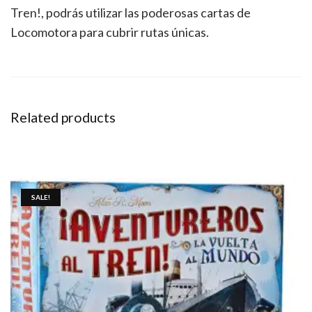
Tren!, podrás utilizar las poderosas cartas de
Locomotora para cubrir rutas únicas.
Related products
SALE!