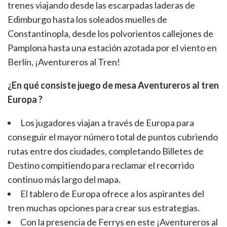
trenes viajando desde las escarpadas laderas de
Edimburgo hasta los soleados muelles de
Constantinopla, desde los polvorientos callejones de
Pamplona hasta una estación azotada por el viento en
Berlín, ¡Aventureros al Tren!
¿En qué consiste juego de mesa Aventureros al tren
Europa ?
Los jugadores viajan a través de Europa para
conseguir el mayor número total de puntos cubriendo
rutas entre dos ciudades, completando Billetes de
Destino compitiendo para reclamar el recorrido
continuo más largo del mapa.
El tablero de Europa ofrece a los aspirantes del
tren muchas opciones para crear sus estrategias.
Con la presencia de Ferrys en este ¡Aventureros al