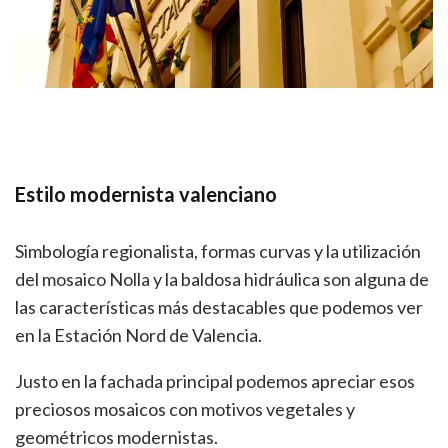
Estilo modernista valenciano
Simbología regionalista, formas curvas y la utilización
del mosaico Nolla y la baldosa hidráulica son alguna de
las características más destacables que podemos ver
en la Estación Nord de Valencia.
Justo en la fachada principal podemos apreciar esos
preciosos mosaicos con motivos vegetales y
geométricos modernistas.