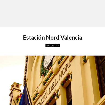
Estación Nord Valencia
NOTICIAS