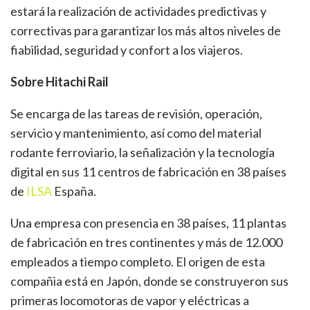
estará la realización de actividades predictivas y
correctivas para garantizar los más altos niveles de
fiabilidad, seguridad y confort a los viajeros.
Sobre Hitachi Rail
Se encarga de las tareas de revisión, operación,
servicio y mantenimiento, así como del material
rodante ferroviario, la señalización y la tecnología
digital en sus 11 centros de fabricación en 38 países
de
ILSA
España.
Una empresa con presencia en 38 países, 11 plantas
de fabricación en tres continentes y más de 12.000
empleados a tiempo completo. El origen de esta
compañia está en Japón, donde se construyeron sus
primeras locomotoras de vapor y eléctricas a