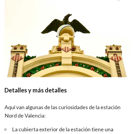
Detalles y más detalles
Aquí van algunas de las curiosidades de la estación
Nord de Valencia:
La cubierta exterior de la estación tiene una