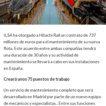
ILSA ha otorgado a Hitachi Rail un contrato de 737
millones de euros para el mantenimiento de su nueva
flota. Este acuerdo entre ambas compañías tendrá
una duración de 30 años y su actividad de
mantenimiento se llevará a cabo en sus instalaciones
en España.
Creará unos 75 puestos de trabajo
Un servicio de mantenimiento completo que será
desarrollado en Madrid por parte de un nuevo equipo
de mecánicos y especialistas.. Entre sus funciones