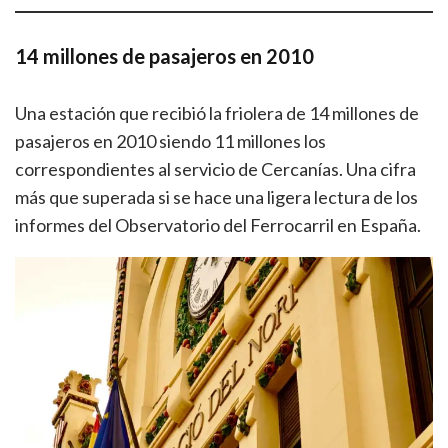
14 millones de pasajeros en 2010
Una estación que recibió la friolera de 14 millones de
pasajeros en 2010 siendo 11 millones los
correspondientes al servicio de Cercanías. Una cifra
más que superada si se hace una ligera lectura de los
informes del Observatorio del Ferrocarril en España.