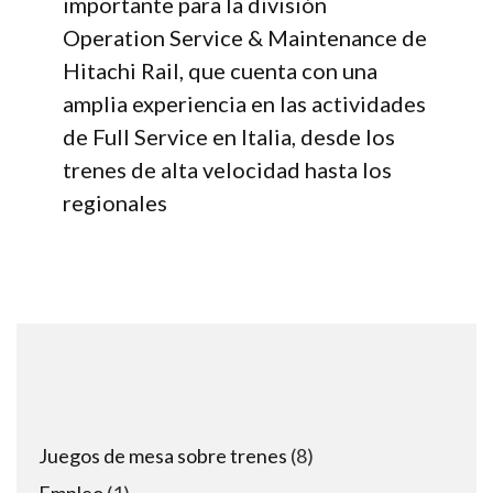
importante para la división
Operation Service & Maintenance de
Hitachi Rail, que cuenta con una
amplia experiencia en las actividades
de Full Service en Italia, desde los
trenes de alta velocidad hasta los
regionales
8
Juegos de mesa sobre trenes
8
products
1
Empleo
1