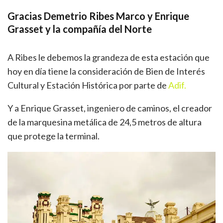
Gracias Demetrio Ribes Marco y Enrique
Grasset y la compañía del Norte
A Ribes le debemos la grandeza de esta estación que
hoy en día tiene la consideración de Bien de Interés
Cultural y Estación Histórica por parte de
Adif.
Y a Enrique Grasset, ingeniero de caminos, el creador
de la marquesina metálica de 24,5 metros de altura
que protege la terminal.