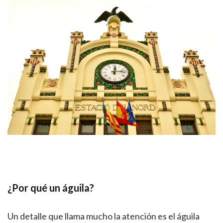
¿Por qué un águila?
Un detalle que llama mucho la atención es el águila