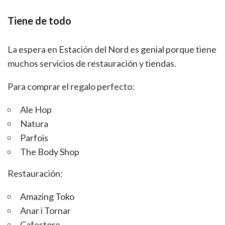
Tiene de todo
La espera en Estación del Nord es genial porque tiene
muchos servicios de restauración y tiendas.
Para comprar el regalo perfecto:
Ale Hop
Natura
Parfois
The Body Shop
Restauración:
Amazing Toko
Anar i Tornar
Cafestore