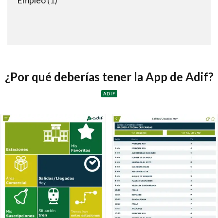
product
¿Por qué deberías tener la App de Adif?
ADIF