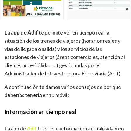
La
app de Adif
te permite ver en tiempo real la
situación de los trenes de viajeros (horarios reales y
vías de llegada o salida) y los servicios de las
estaciones de viajeros (áreas comerciales, atención al
cliente, accesibilidad,…) gestionadas por el
Administrador de Infraestructura Ferroviaria (Adif).
A continuación te damos varios consejos de por que
deberías tenerla en tu móvil :
Información en tiempo real
La app de
Adif
te ofrece información actualizada y en