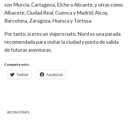
son Murcia, Cartagena, Elche o Alicante, y otras como
Albacete, Ciudad Real, Cuenca y Madrid, Alcoy,
Barcelona, Zaragoza, Huesca y Tortosa.
Por tanto, si eres un viajero nato, Nord es una parada
recomendada para visitar la ciudad y punto de salida
de futuras aventuras.
Comparte esto:
Twitter
Facebook
ESTACIONES