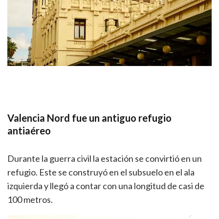
Valencia Nord
fue un antiguo refugio
antiaéreo
Durante la guerra civil la estación se convirtió en un
refugio. Este se construyó en el subsuelo en el ala
izquierda y llegó a contar con una longitud de casi de
100 metros.