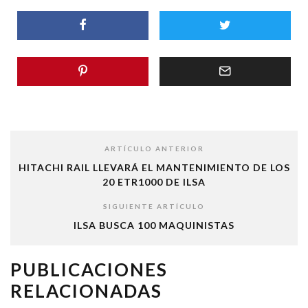
ARTÍCULO ANTERIOR
HITACHI RAIL LLEVARÁ EL MANTENIMIENTO DE LOS
20 ETR1000 DE ILSA
SIGUIENTE ARTÍCULO
ILSA BUSCA 100 MAQUINISTAS
PUBLICACIONES
RELACIONADAS