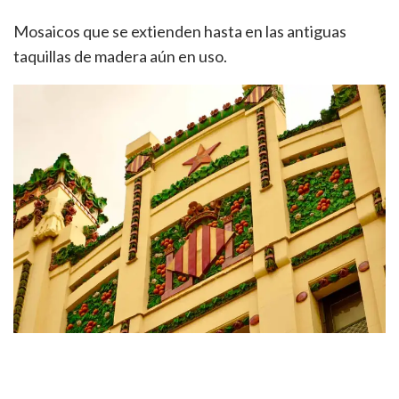
Mosaicos que se extienden hasta en las antiguas
taquillas de madera aún en uso.