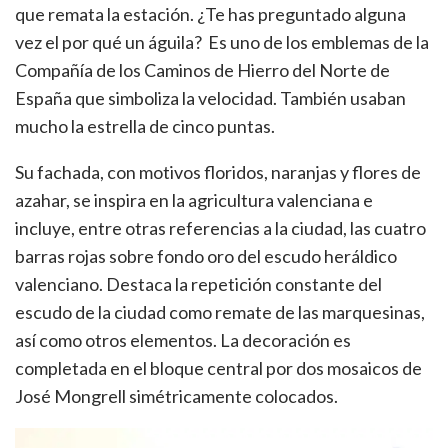
que remata la estación. ¿Te has preguntado alguna
vez el por qué un águila? Es uno de los emblemas de la
Compañía de los Caminos de Hierro del Norte de
España que simboliza la velocidad. También usaban
mucho la estrella de cinco puntas.
Su fachada, con motivos floridos, naranjas y flores de
azahar, se inspira en la agricultura valenciana e
incluye, entre otras referencias a la ciudad, las cuatro
barras rojas sobre fondo oro del escudo heráldico
valenciano. Destaca la repetición constante del
escudo de la ciudad como remate de las marquesinas,
así como otros elementos. La decoración es
completada en el bloque central por dos mosaicos de
José Mongrell simétricamente colocados.