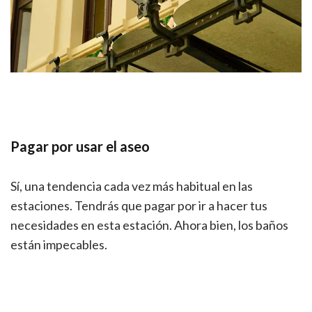
Pagar por usar el aseo
Sí, una tendencia cada vez más habitual en las
estaciones. Tendrás que pagar por ir a hacer tus
necesidades en esta estación. Ahora bien, los baños
están impecables.