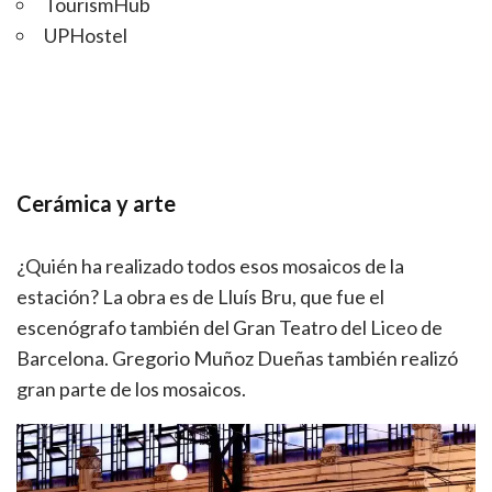
TourismHub
UPHostel
Cerámica y arte
¿Quién ha realizado todos esos mosaicos de la
estación? La obra es de Lluís Bru, que fue el
escenógrafo también del Gran Teatro del Liceo de
Barcelona. Gregorio Muñoz Dueñas también realizó
gran parte de los mosaicos.