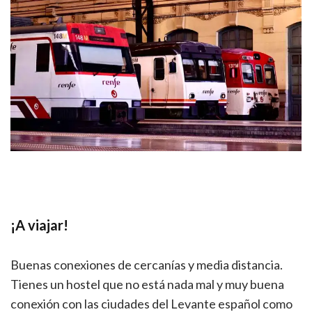
¡A viajar!
Buenas conexiones de cercanías y media distancia.
Tienes un hostel que no está nada mal y muy buena
conexión con las ciudades del Levante español como