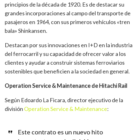
principios de la década de 1920. Es de destacar su
grandes incorporaciones al campo del transporte de
pasajeros en 1964, con sus primeros vehículos «tren
bala» Shinkansen.
Destacan por sus innovaciones en I+D en la industria
del ferrocarril y su capacidad de ofrecer valor a los
clientes y ayudar a construir sistemas ferroviarios
sostenibles que beneficien a la sociedad en general.
Operation Service & Maintenance de Hitachi Rail
Según Edoardo La Ficara, director ejecutivo de la
división
Operation Service & Maintenance
:
Este contrato es un nuevo hito