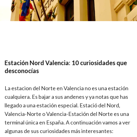
Estación Nord Valencia: 10 curiosidades que
desconocías
La estacion del Norte en Valencia no es una estación
cualquiera. Es bajar a sus andenes y ya notas que has
llegado a una estación especial. Estació del Nord,
Valencia-Norte o Valencia-Estación del Norte es una
terminal única en España. A continuación vamos a ver
algunas de sus curiosidades más interesantes: