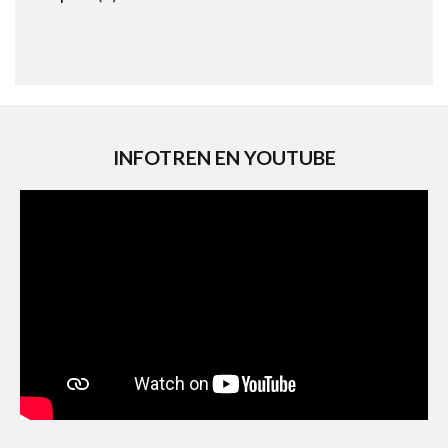
product
INFOTREN EN YOUTUBE