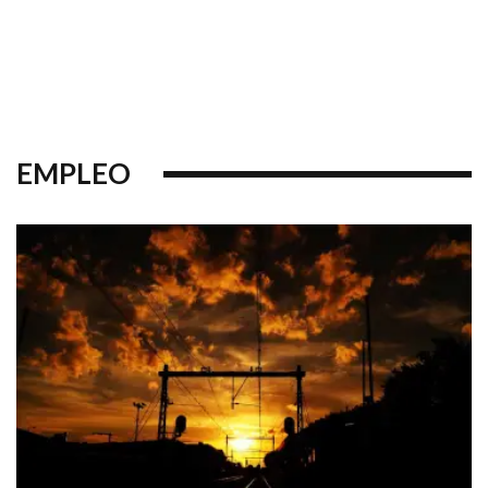
EMPLEO