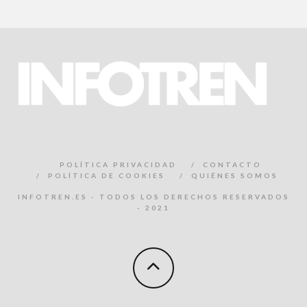
POLÍTICA PRIVACIDAD
CONTACTO
POLÍTICA DE COOKIES
QUIÉNES SOMOS
INFOTREN.ES - TODOS LOS DERECHOS RESERVADOS
- 2021