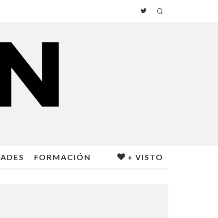
DADES
FORMACIÓN
+ VISTO