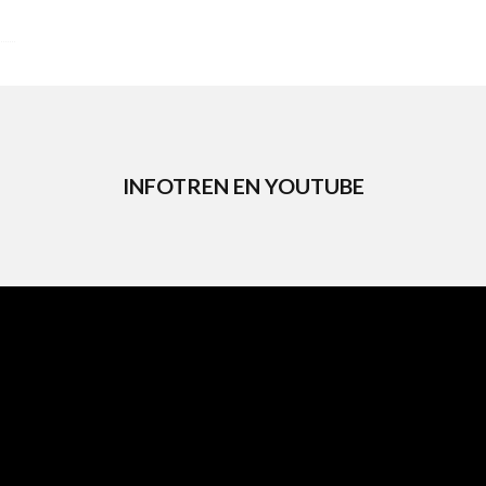
INFOTREN EN YOUTUBE