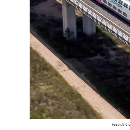
Foto de O