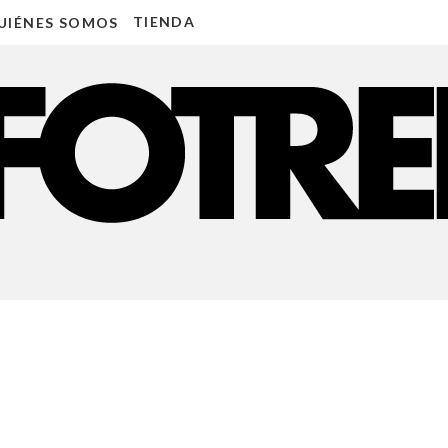
TIENDA
UIÉNES SOMOS