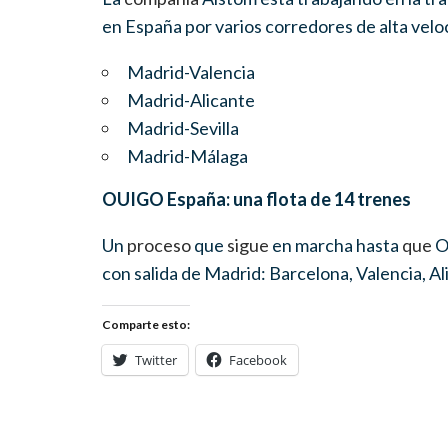
en España por varios corredores de alta velo
Madrid-Valencia
Madrid-Alicante
Madrid-Sevilla
Madrid-Málaga
OUIGO
España: una flota de 14 trenes
Un
proceso
que
sigue
en marcha hasta
que
O
con salida de Madrid: Barcelona, Valencia, Ali
Comparte esto:
Twitter
Facebook