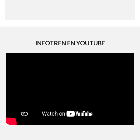
INFOTREN EN YOUTUBE