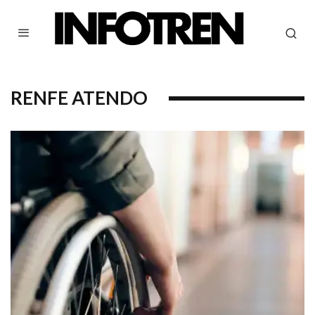
RENFE ATENDO