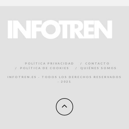
POLÍTICA PRIVACIDAD
CONTACTO
POLÍTICA DE COOKIES
QUIÉNES SOMOS
INFOTREN.ES - TODOS LOS DERECHOS RESERVADOS
- 2021