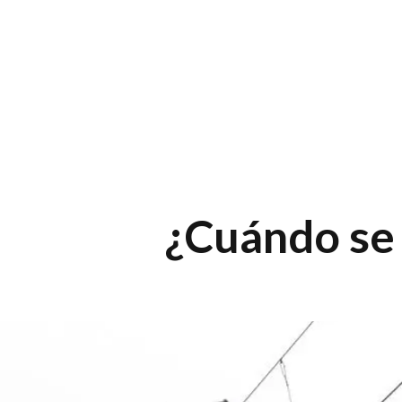
¿Cuándo se