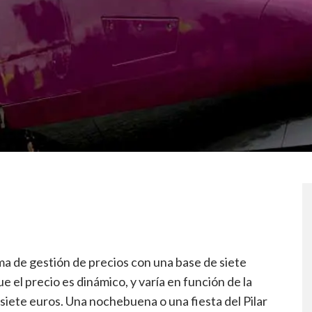
ma de gestión de precios con una base de siete
e el precio es dinámico, y varía en función de la
siete euros. Una nochebuena o una fiesta del Pilar