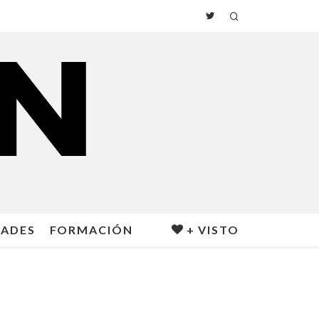
DADES
FORMACIÓN
+ VISTO