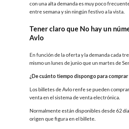
con una alta demanda es muy poco frecuente
entre semana y sin ningún festivo a la vista.
Tener claro que No hay un núme
Avlo
En función de la oferta y la demanda cada tren
mismo un lunes de junio que un martes de Se
¿De cuánto tiempo dispongo para comprar u
Los billetes de Avlo renfe se pueden compra
venta en el sistema de venta electrónica.
Normalmente están disponibles desde 62 días 
origen que figura en el billete.