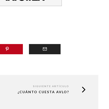
SIGUIENTE ARTÍCULO
¿CUÁNTO CUESTA AVLO?