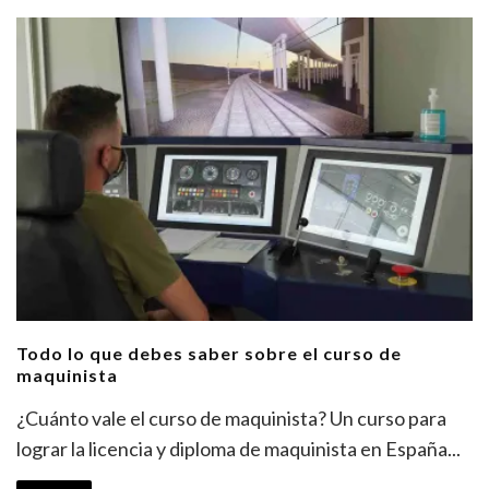
Todo lo que debes saber sobre el curso de
maquinista
¿Cuánto vale el curso de maquinista? Un curso para
lograr la licencia y diploma de maquinista en España
...