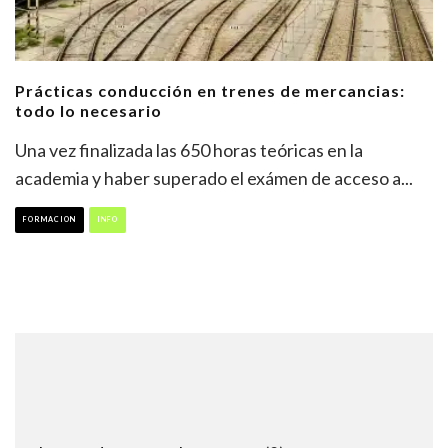
Prácticas conducción en trenes de mercancias:
todo lo necesario
Una vez finalizada las 650 horas teóricas en la
academia y haber superado el exámen de acceso a
...
FORMACION
INFO