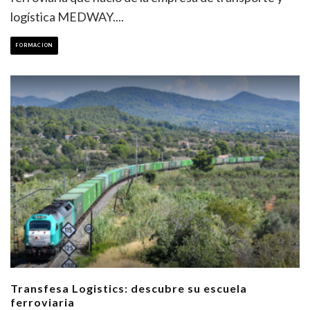
logística MEDWAY.
...
FORMACION
Transfesa Logistics: descubre su escuela
ferroviaria