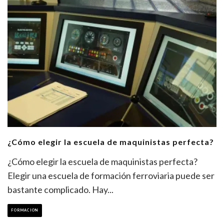
¿Cómo elegir la escuela de maquinistas perfecta?
¿Cómo elegir la escuela de maquinistas perfecta?
Elegir una escuela de formación ferroviaria puede ser
bastante complicado. Hay
...
FORMACION