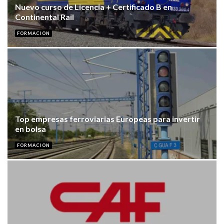
Nuevo curso de Licencia + Certificado B en
Continental Rail
FORMACION
Top empresas ferroviarias Europeas para invertir
en bolsa
FORMACION