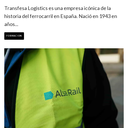
Transfesa Logistics es una empresa icónica de la
historia del ferrocarril en España. Nació en 1943 en
años
...
FORMACION