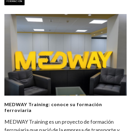
FORMACION
MEDWAY Training: conoce su formación
ferroviaria
MEDWAY Training es un proyecto de formación
ferroviaria que nació de la empresa de transporte y