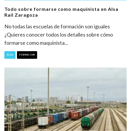
Todo sobre formarse como maquinista en Alsa
Rail Zaragoza
No todas las escuelas de formación son iguales
¿Quieres conocer todos los detalles sobre cómo
formarse como maquinista
...
ALSA
FORMACION