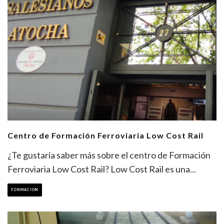
Centro de Formación Ferroviaria Low Cost Rail
¿Te gustaría saber más sobre el centro de Formación
Ferroviaria Low Cost Rail? Low Cost Rail es una
...
FORMACION