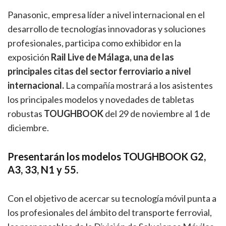
Panasonic, empresa líder a nivel internacional en el
desarrollo de tecnologías innovadoras y soluciones
profesionales, participa como exhibidor en la
exposición
Rail Live de Málaga, una de las
principales citas del sector ferroviario a nivel
internacional.
La compañía mostrará a los asistentes
los principales modelos y novedades de tabletas
robustas
TOUGHBOOK
del 29 de noviembre al 1 de
diciembre.
Presentarán los modelos TOUGHBOOK G2,
A3, 33, N1 y 55.
Con el objetivo de acercar su tecnología móvil punta a
los profesionales del ámbito del transporte ferrovial,