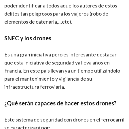
poder identificar a todos aquellos autores de estos
delitos tan peligrosos para los viajeros (robo de
elementos de catenaria,…etc).
SNFC y los
drones
Es una gran iniciativa pero es interesante destacar
que esta iniciativa de seguridad ya lleva años en
Francia. En este país llevan ya un tiempo utilizándolo
para el mantenimiento y vigilancia de su
infraestructura ferroviaria.
¿Qué serán capaces de hacer estos drones?
Este sistema de seguridad con drones en el ferrocarril
se caracterizará por: