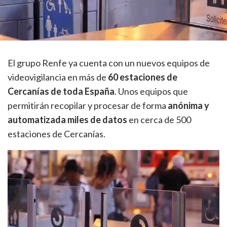
El grupo Renfe ya cuenta con un nuevos equipos de
videovigilancia en más de
60 estaciones de
Cercanías de toda España
. Unos equipos que
permitirán recopilar y procesar de forma
anónima y
automatizada miles de datos
en cerca de 500
estaciones de Cercanías.