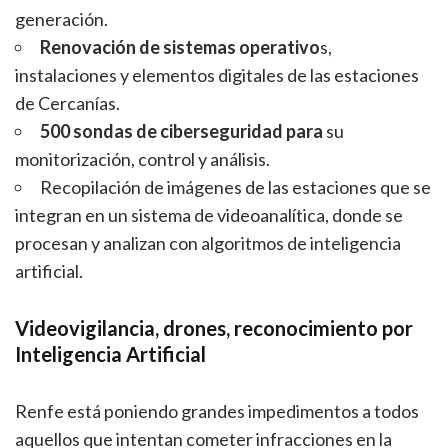
generación.
Renovación de sistemas operativo
s,
instalaciones y elementos digitales de las estaciones
de Cercanías.
500 sondas de ciberseguridad para
su
monitorización, control y análisis.
Recopilación de imágenes de las estaciones que se
integran en un sistema de videoanalítica, donde se
procesan y analizan con algoritmos de inteligencia
artificial.
Videovigilancia, drones, reconocimiento por
Inteligencia Artificial
Renfe está poniendo grandes impedimentos a todos
aquellos que intentan cometer infracciones en la