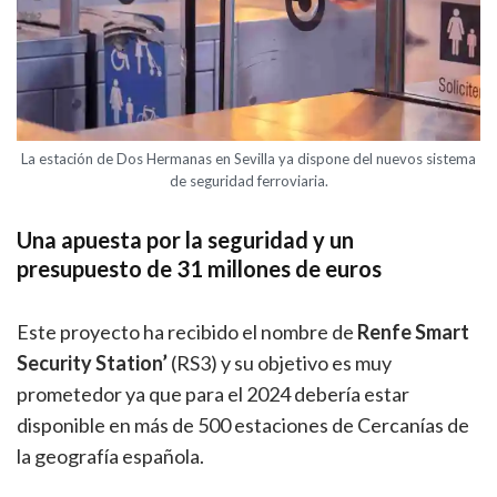
La estación de Dos Hermanas en Sevilla ya dispone del nuevos sistema
de seguridad ferroviaria.
Una apuesta por la seguridad y un
presupuesto de 31 millones de euros
Este proyecto ha recibido el nombre de
Renfe Smart
Security Station’
(RS3) y su objetivo es muy
prometedor ya que para el 2024 debería estar
disponible en más de 500 estaciones de Cercanías de
la geografía española.