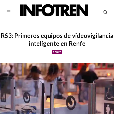
RS3: Primeros equipos de videovigilancia
inteligente en Renfe
RENFE