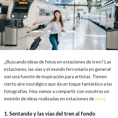
¿Buscando ideas de fotos en estaciones de tren? Las
estaciones, las vías y el mundo ferroviario en general
son una fuente de inspiración para artistas. Tienen
cierto aire nostálgico que da un toque fantástico a las
fotografías. Hoy vamos a compartir con vosotros un
montón de ideas realizadas en estaciones de
tren
:
1. Sentando y las vías del tren al fondo