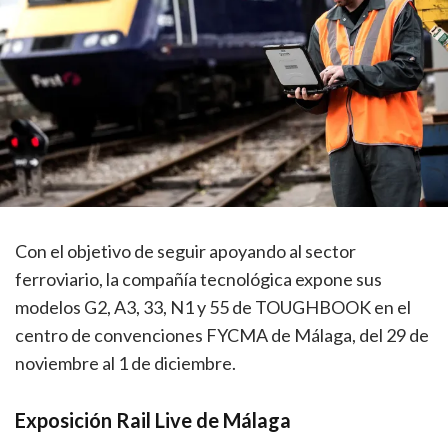
Con el objetivo de seguir apoyando al sector
ferroviario, la compañía tecnológica expone sus
modelos G2, A3, 33, N1 y 55 de TOUGHBOOK en el
centro de convenciones FYCMA de Málaga, del 29 de
noviembre al 1 de diciembre.
Exposición Rail Live de Málaga