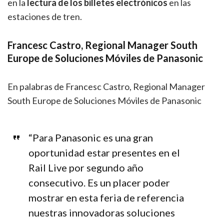
en la
lectura de los billetes electrónicos
en las
estaciones de tren.
Francesc Castro, Regional Manager South
Europe de Soluciones Móviles de Panasonic
En palabras de Francesc Castro, Regional Manager
South Europe de Soluciones Móviles de Panasonic
“Para Panasonic es una gran
oportunidad estar presentes en el
Rail Live por segundo año
consecutivo. Es un placer poder
mostrar en esta feria de referencia
nuestras innovadoras soluciones