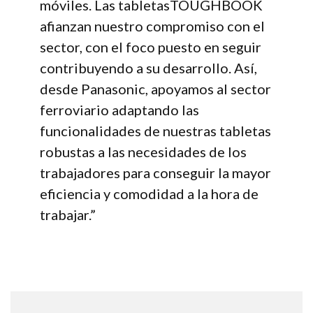
móviles. Las tabletasTOUGHBOOK
afianzan nuestro compromiso con el
sector, con el foco puesto en seguir
contribuyendo a su desarrollo. Así,
desde Panasonic, apoyamos al sector
ferroviario adaptando las
funcionalidades de nuestras tabletas
robustas a las necesidades de los
trabajadores para conseguir la mayor
eficiencia y comodidad a la hora de
trabajar.”