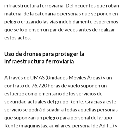
infraestructura ferroviaria. Delincuentes que roban
material de la catenaria o personas que se ponen en
peligro cruzando las vías indebidamente esperemos
que se lo piensen un par de veces antes de realizar
estos actos.
Uso de drones para proteger la
infraestructura ferroviaria
A través de UMAS (Unidades Móviles Áreas) y un
contrato de 76.720 horas de vuelo suponen un
esfuerzo complementario de los servicios de
seguridad actuales del grupo Renfe. Gracias a este
servicio se podrá disuadir a todas aquellas personas
que supongan un peligro para personal del grupo
Renfe (maquinistas, auxiliares, personal de Adif…) y