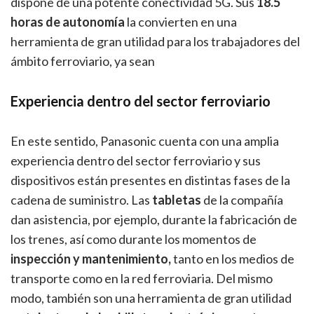
dispone de una potente conectividad 5G. Sus
18.5
horas de autonomía
la convierten en una
herramienta de gran utilidad para los trabajadores del
ámbito ferroviario, ya sean
Experiencia dentro del sector ferroviario
En este sentido, Panasonic cuenta con una amplia
experiencia dentro del sector ferroviario y sus
dispositivos están presentes en distintas fases de la
cadena de suministro. Las
tabletas
de la compañía
dan asistencia, por ejemplo, durante la fabricación de
los trenes, así como durante los momentos de
inspección y mantenimiento,
tanto en los medios de
transporte como en la red ferroviaria. Del mismo
modo, también son una herramienta de gran utilidad