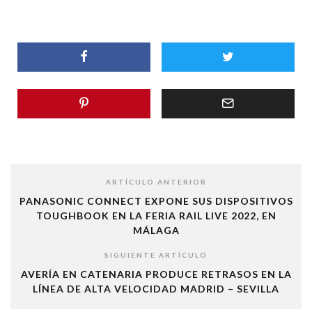
ARTÍCULO ANTERIOR
PANASONIC CONNECT EXPONE SUS DISPOSITIVOS
TOUGHBOOK EN LA FERIA RAIL LIVE 2022, EN
MÁLAGA
SIGUIENTE ARTÍCULO
AVERÍA EN CATENARIA PRODUCE RETRASOS EN LA
LÍNEA DE ALTA VELOCIDAD MADRID – SEVILLA