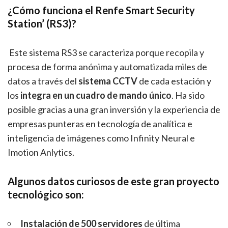
¿Cómo funciona el Renfe Smart Security
Station’ (RS3)
?
Este sistema RS3 se caracteriza porque recopila y
procesa de forma anónima y automatizada miles de
datos a través del
sistema CCTV
de cada estación y
los
integra en un cuadro de mando único
. Ha sido
posible gracias a una gran inversión y la experiencia de
empresas punteras en tecnología de analítica e
inteligencia de imágenes como Infinity Neural e
Imotion Anlytics.
Algunos datos curiosos de este gran proyecto
tecnológico son:
Instalación de 500 servidores
de última