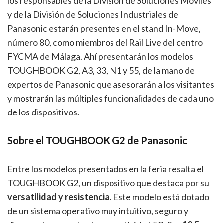
los responsables de la División de Soluciones Móviles
y de la División de Soluciones Industriales de
Panasonic estarán presentes en el stand In-Move,
número 80, como miembros del Rail Live del centro
FYCMA de Málaga. Ahí presentarán los modelos
TOUGHBOOK G2, A3, 33, N1 y 55, de la mano de
expertos de Panasonic que asesorarán a los visitantes
y mostrarán las múltiples funcionalidades de cada uno
de los dispositivos.
Sobre el TOUGHBOOK G2 de Panasonic
Entre los modelos presentados en la feria resalta el
TOUGHBOOK G2, un dispositivo que destaca por su
versatilidad y resistencia.
Este modelo está dotado
de un sistema operativo muy intuitivo, seguro y