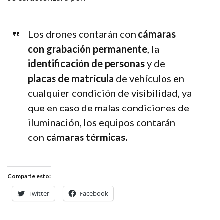
Los drones contarán con
cámaras
con grabación permanente
, la
identificación de personas
y de
placas de matrícula
de vehículos en
cualquier condición de visibilidad, ya
que en caso de malas condiciones de
iluminación, los equipos contarán
con
cámaras térmicas.
Comparte esto:
Twitter
Facebook