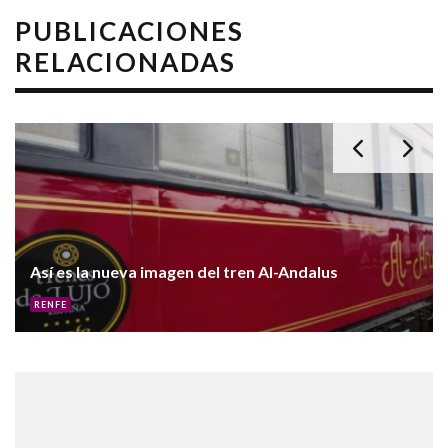
PUBLICACIONES
RELACIONADAS
¿Qué es Trenlab?
FORMACION
RENFE