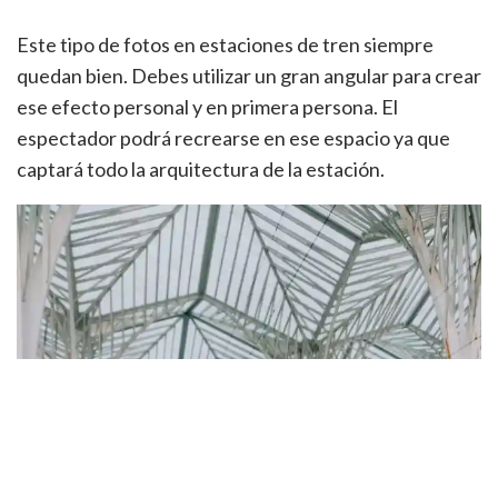
Este tipo de fotos en estaciones de tren siempre
quedan bien. Debes utilizar un gran angular para crear
ese efecto personal y en primera persona. El
espectador podrá recrearse en ese espacio ya que
captará todo la arquitectura de la estación.