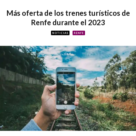
Más oferta de los trenes turísticos de
Renfe durante el 2023
NOTICIAS
RENFE