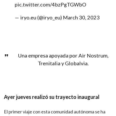
pic.twitter.com/4bzPgTGWbO
— iryo.eu (@iryo_eu)
March 30, 2023
Una empresa apoyada por Air Nostrum,
Trenitalia y Globalvia.
Ayer jueves realizó su trayecto inaugural
El primer viaje con esta comunidad autónoma se ha