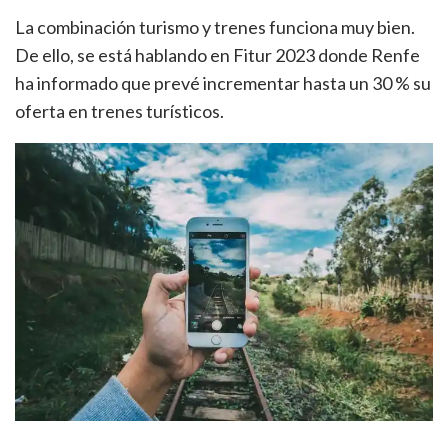
La combinación turismo y trenes funciona muy bien.
De ello, se está hablando en Fitur 2023 donde Renfe
ha informado que prevé incrementar hasta un 30 % su
oferta en trenes turísticos.