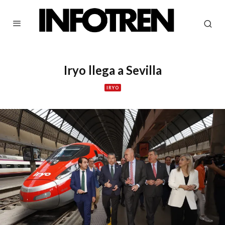
Iryo llega a Sevilla
IRYO