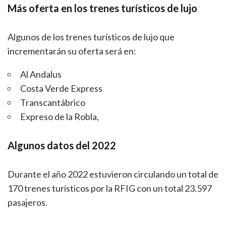
Más oferta en los trenes turísticos de lujo
Algunos de los trenes turísticos de lujo que
incrementarán su oferta será en:
Al Andalus
Costa Verde Express
Transcantábrico
Expreso de la Robla,
Algunos datos del 2022
Durante el año 2022 estuvieron circulando un total de
170 trenes turísticos por la RFIG con un total 23.597
pasajeros.