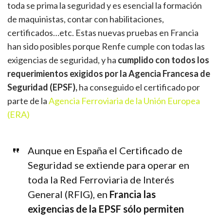
toda se prima la seguridad y es esencial la formación
de maquinistas, contar con habilitaciones,
certificados…etc. Estas nuevas pruebas en Francia
han sido posibles porque Renfe cumple con todas las
exigencias de seguridad, y ha
cumplido con todos los
requerimientos exigidos por la Agencia Francesa de
Seguridad
(EPSF)
,
ha conseguido el certificado por
parte de la
Agencia Ferroviaria de la Unión Europea
(ERA)
Aunque en España el Certificado de
Seguridad se extiende para operar en
toda la Red Ferroviaria de Interés
General (RFIG), en
Francia las
exigencias de la EPSF sólo permiten