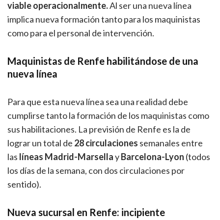
viable operacionalmente.
Al ser una nueva línea
implica nueva formación tanto para los maquinistas
como para el personal de intervención.
Maquinistas de Renfe habilitándose de una
nueva línea
Para que esta nueva línea sea una realidad debe
cumplirse tanto la formación de los maquinistas como
sus habilitaciones. La previsión de Renfe es la de
lograr un total de
28 circulaciones
semanales entre
las
líneas Madrid-Marsella
y
Barcelona-Lyon
(todos
los días de la semana, con dos circulaciones por
sentido).
Nueva sucursal en Renfe: incipiente