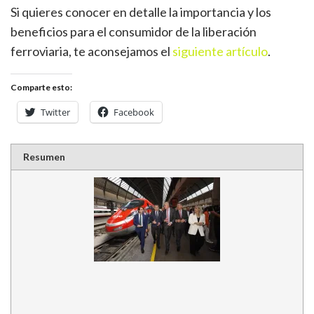
Si quieres conocer en detalle la importancia y los
beneficios para el consumidor de la liberación
ferroviaria, te aconsejamos el
siguiente artículo
.
Comparte esto:
Twitter
Facebook
Resumen