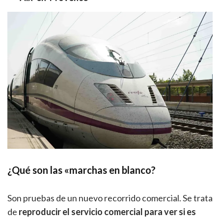
¿Qué son las «marchas en blanco?
Son pruebas de un nuevo recorrido comercial. Se trata
de
reproducir el servicio comercial para ver si es