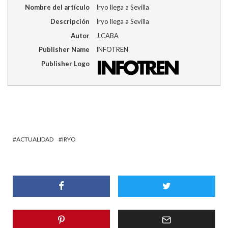
Nombre del artículo
Iryo llega a Sevilla
Descripción
Iryo llega a Sevilla
Autor
J.CABA
Publisher Name
INFOTREN
Publisher Logo
ACTUALIDAD
IRYO