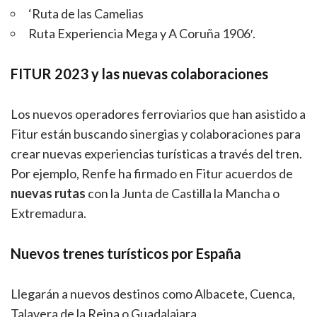
‘Ruta de las Camelias
Ruta Experiencia Mega y A Coruña 1906′.
FITUR 2023 y las nuevas colaboraciones
Los nuevos operadores ferroviarios que han asistido a
Fitur están buscando sinergias y colaboraciones para
crear nuevas experiencias turísticas a través del tren.
Por ejemplo, Renfe ha firmado en Fitur acuerdos de
nuevas rutas
con la Junta de Castilla la Mancha o
Extremadura.
Nuevos trenes turísticos por España
Llegarán a nuevos destinos como Albacete, Cuenca,
Talavera de la Reina o Guadalajara.