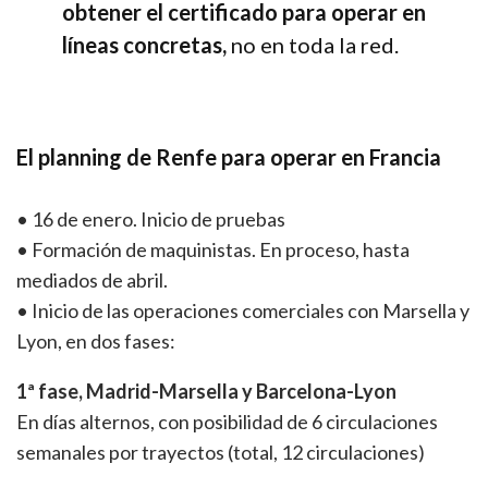
obtener el certificado para operar en
líneas concretas,
no en toda la red.
El planning de Renfe para operar en Francia
• 16 de enero. Inicio de pruebas
• Formación de maquinistas. En proceso, hasta
mediados de abril.
• Inicio de las operaciones comerciales con Marsella y
Lyon, en dos fases:
1ª fase, Madrid-Marsella y Barcelona-Lyon
En días alternos, con posibilidad de 6 circulaciones
semanales por trayectos (total, 12 circulaciones)