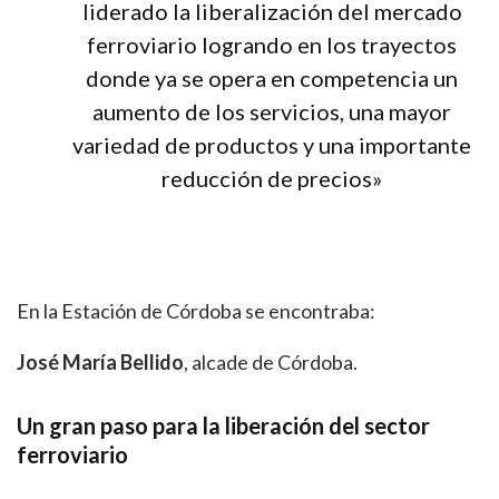
liderado la liberalización del mercado
ferroviario logrando en los trayectos
donde ya se opera en competencia un
aumento de los servicios, una mayor
variedad de productos y una importante
reducción de precios»
En la Estación de Córdoba se encontraba:
José María Bellido
, alcade de Córdoba.
Un gran paso para la liberación del sector
ferroviario