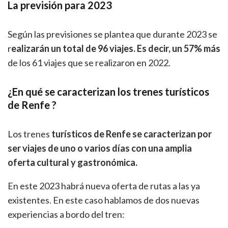
La previsión para 2023
Según las previsiones se plantea que durante 2023 se
r
ealizarán un total de 96 viajes. Es decir, un 57% más
de los 61 viajes que se realizaron en 2022.
¿En qué se caracterizan los trenes turísticos
de Renfe ?
Los trenes
turísticos de Renfe se caracterizan por
ser viajes de uno o varios días con una amplia
oferta cultural y gastronómica.
En este 2023 habrá nueva oferta de rutas a las ya
existentes. En este caso hablamos de dos nuevas
experiencias a bordo del tren: