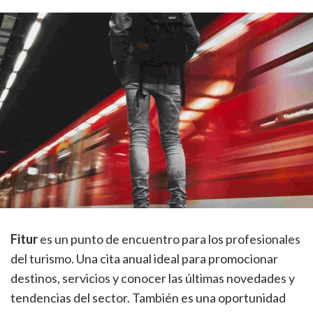
Fitur
es un punto de encuentro para los profesionales
del turismo. Una cita anual ideal para promocionar
destinos, servicios y conocer las últimas novedades y
tendencias del sector. También es una oportunidad