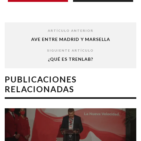
ARTÍCULO ANTERIOR
AVE ENTRE MADRID Y MARSELLA
SIGUIENTE ARTÍCULO
¿QUÉ ES TRENLAB?
PUBLICACIONES
RELACIONADAS