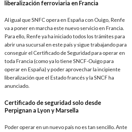
liberalización ferroviaria en Francia
Al igual que SNFC opera en España con Ouigo, Renfe
va a poner en marcha este nuevo servicio en Francia.
Para ello, Renfe ya ha iniciado todos los trámites para
abrir una sucursal en este país y sigue trabajando para
conseguir el Certificado de Seguridad para operar en
toda Francia (como ya lo tiene SNCF-Ouigo para
operar en España) y poder aprovechar la incipiente
liberalización que el Estado francés y la SNCF ha
anunciado.
Certificado de seguridad solo desde
Perpignan a Lyon y Marsell
a
Poder operar en un nuevo país no es tan sencillo. Ante