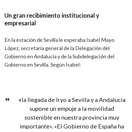
Un gran recibimiento institucional y
empresarial
En la estación de Sevilla le esperaba Isabel Mayo
López, secretaría general de la Delegación del
Gobierno en Andalucía y de la Subdelegación del
Gobierno en Sevilla. Según Isabel:
«
la llegada de
Iryo
a Sevilla y a Andalucía
supone un empuje a la movilidad
sostenible en nuestra provincia muy
importante». «El Gobierno de España ha