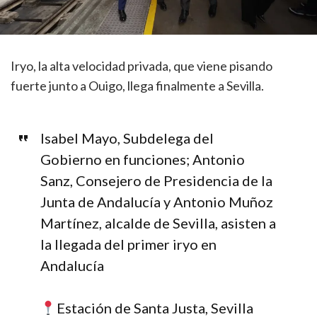
Iryo, la alta velocidad privada, que viene pisando
fuerte junto a Ouigo, llega finalmente a Sevilla.
Isabel Mayo, Subdelega del
Gobierno en funciones; Antonio
Sanz, Consejero de Presidencia de la
Junta de Andalucía y Antonio Muñoz
Martínez, alcalde de Sevilla, asisten a
la llegada del primer iryo en
Andalucía
Estación de Santa Justa, Sevilla