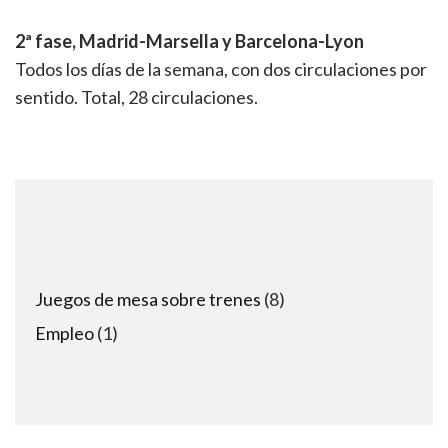
2ª fase, Madrid-Marsella y Barcelona-Lyon
Todos los días de la semana, con dos circulaciones por
sentido. Total, 28 circulaciones.
8
Juegos de mesa sobre trenes
8
products
1
Empleo
1
product